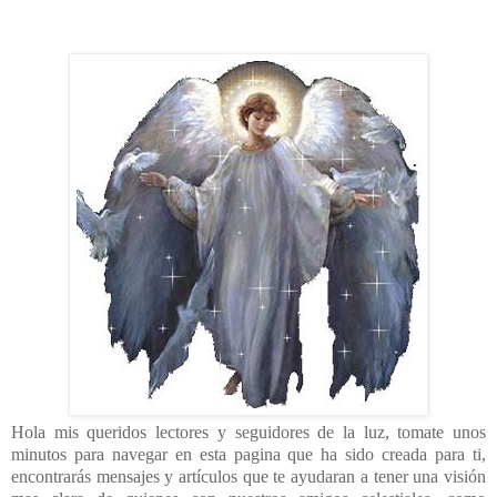
Hola mis queridos lectores y seguidores de la luz, tomate unos
minutos para navegar en esta pagina que ha sido creada para ti,
encontrarás mensajes y artículos que te ayudaran a tener una visión