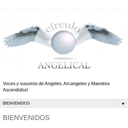
Voces y susurros de Angeles, Arcangeles y Maestros
Ascendidos!
▼
BIENVENIDOS