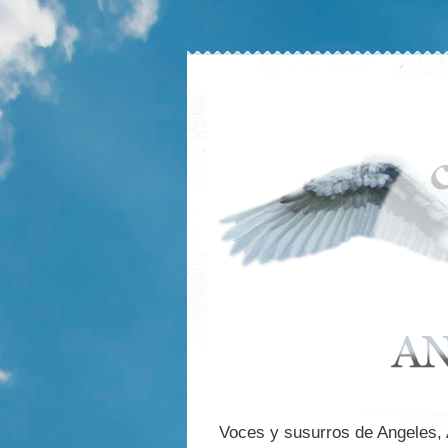
Voces y susurros de Angeles,