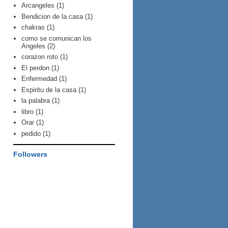
Arcangeles
(1)
Bendicion de la casa
(1)
chakras
(1)
como se comunican los
Angeles
(2)
corazon roto
(1)
El perdon
(1)
Enfermedad
(1)
Espiritu de la casa
(1)
la palabra
(1)
libro
(1)
Orar
(1)
pedido
(1)
Followers