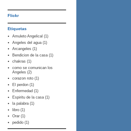
Flickr
Etiquetas
Amuleto Angelical
(1)
Angeles del agua
(1)
Arcangeles
(1)
Bendicion de la casa
(1)
chakras
(1)
como se comunican los
Angeles
(2)
corazon roto
(1)
El perdon
(1)
Enfermedad
(1)
Espiritu de la casa
(1)
la palabra
(1)
libro
(1)
Orar
(1)
pedido
(1)