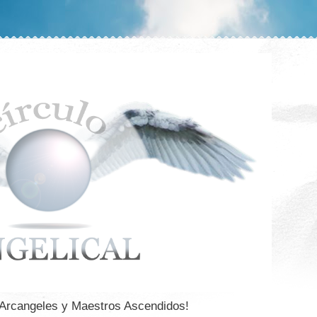
 Arcangeles y Maestros Ascendidos!