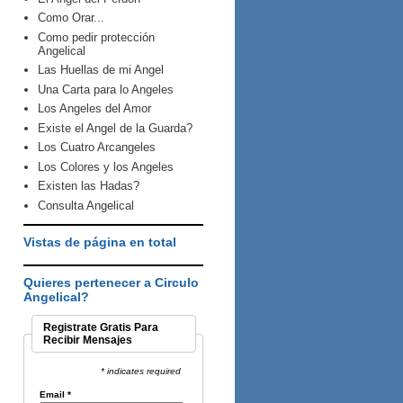
Como Orar...
Como pedir protección
Angelical
Las Huellas de mi Angel
Una Carta para lo Angeles
Los Angeles del Amor
Existe el Angel de la Guarda?
Los Cuatro Arcangeles
Los Colores y los Angeles
Existen las Hadas?
Consulta Angelical
Vistas de página en total
Quieres pertenecer a Circulo
Angelical?
Registrate Gratis Para
Recibir Mensajes
* indicates required
Email
*