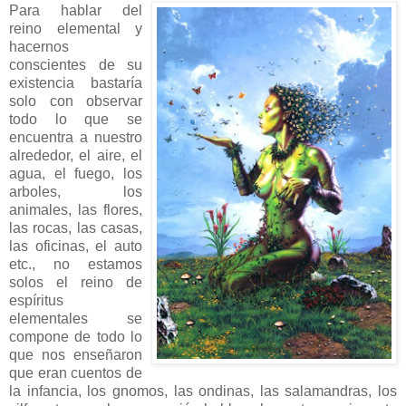
Para hablar del
reino elemental y
hacernos
conscientes de su
existencia bastaría
solo con observar
todo lo que se
encuentra a nuestro
alrededor, el aire, el
agua, el fuego, los
arboles, los
animales, las flores,
las rocas, las casas,
las oficinas, el auto
etc., no estamos
solos el reino de
espíritus
elementales se
compone de todo lo
que nos enseñaron
que eran cuentos de
la infancia, los gnomos, las ondinas, las salamandras, los