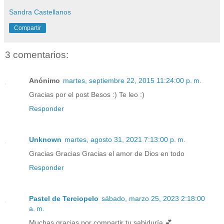
Sandra Castellanos
Compartir
3 comentarios:
Anónimo
martes, septiembre 22, 2015 11:24:00 p. m.
Gracias por el post Besos :) Te leo :)
Responder
Unknown
martes, agosto 31, 2021 7:13:00 p. m.
Gracias Gracias Gracias el amor de Dios en todo
Responder
Pastel de Terciopelo
sábado, marzo 25, 2023 2:18:00
a. m.
Muchas gracias por compartir tu sabiduría 💕