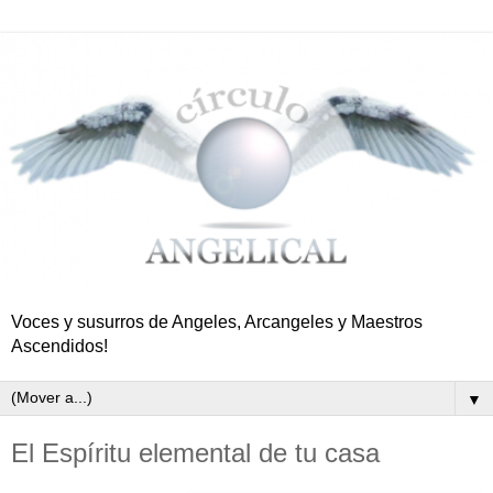
Voces y susurros de Angeles, Arcangeles y Maestros
Ascendidos!
▼
El Espíritu elemental de tu casa