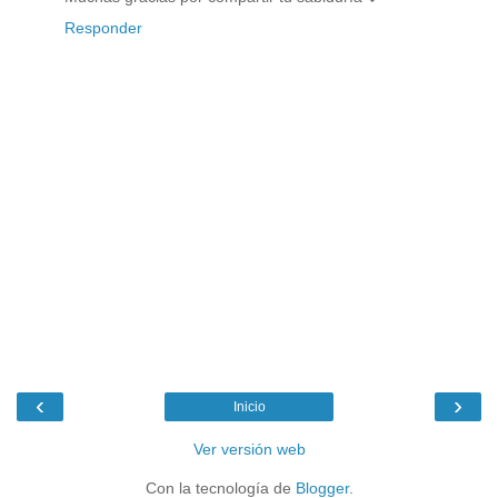
Responder
‹
›
Inicio
Ver versión web
Con la tecnología de
Blogger
.