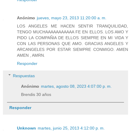
Anónimo
jueves, mayo 23, 2013 11:20:00 a. m.
LOS ANGELES ME HACEN SENTIR TRANQUILIDAD,
TENGO MUCHAAAAAAAAAAA FE EN ELLOS. LOS AMO Y
PIDO LA COMPAÑIA DE ELLOS SIEMPRE EN MI VIDA Y
CON LAS PERSONAS QUE AMO. GRACIAS ANGELES Y
ARCANGELES POR ESTAR SIEMPRE CONMIGO. AMEN
AMEN , AMRN.
Responder
Respuestas
Anónimo
martes, agosto 08, 2023 4:07:00 p. m.
Brendis 30 años
Responder
Unknown
martes, junio 25, 2013 4:12:00 p. m.