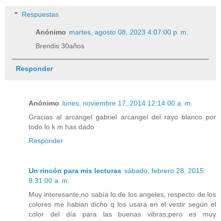
Respuestas
Anónimo
martes, agosto 08, 2023 4:07:00 p. m.
Brendis 30años
Responder
Anónimo
lunes, noviembre 17, 2014 12:14:00 a. m.
Gracias al arcangel gabriel arcangel del rayo blanco por
todo lo k m has dado
Responder
Un rincón para mis lecturas
sábado, febrero 28, 2015
8:31:00 a. m.
Muy interesante,no sabía lo de los angeles, respecto de los
colores me habian dicho q los usara en el vestir según el
color del día para las buenas vibras,pero es muy