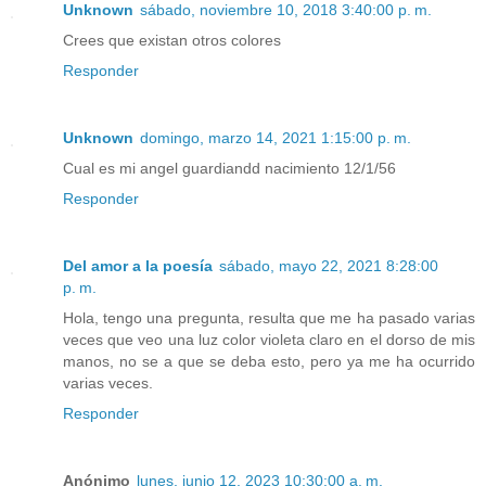
Unknown
sábado, noviembre 10, 2018 3:40:00 p. m.
Crees que existan otros colores
Responder
Unknown
domingo, marzo 14, 2021 1:15:00 p. m.
Cual es mi angel guardiandd nacimiento 12/1/56
Responder
Del amor a la poesía
sábado, mayo 22, 2021 8:28:00
p. m.
Hola, tengo una pregunta, resulta que me ha pasado varias
veces que veo una luz color violeta claro en el dorso de mis
manos, no se a que se deba esto, pero ya me ha ocurrido
varias veces.
Responder
Anónimo
lunes, junio 12, 2023 10:30:00 a. m.