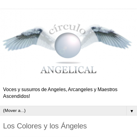
Voces y susurros de Angeles, Arcangeles y Maestros
Ascendidos!
▼
Los Colores y los Ángeles