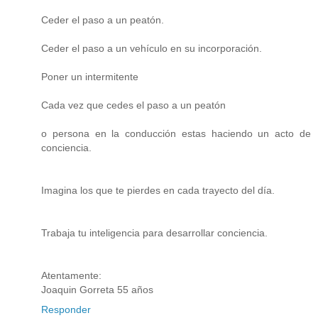
Ceder el paso a un peatón.
Ceder el paso a un vehículo en su incorporación.
Poner un intermitente
Cada vez que cedes el paso a un peatón
o persona en la conducción estas haciendo un acto de
conciencia.
Imagina los que te pierdes en cada trayecto del día.
Trabaja tu inteligencia para desarrollar conciencia.
Atentamente:
Joaquin Gorreta 55 años
Responder