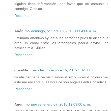
alguien tiene información, por favor que se comunique
conmigo. Gracias
Responder
Anónimo
domingo, octubre 18, 2015 11:04:00 a. m.
Estimado anonimo ayuda a laa personas pues tu dices que
eres un canal entre los arcangeles podria enviar una
peticion mia . Julian
Responder
griselda
miércoles, diciembre 16, 2015 1:32:00 p. m.
desde pequeña he visto rayos d luz y luces d colores ver
esto me encanta pues hora ce son angeles entre nosotros
Responder
Anónimo
jueves, enero 07, 2016 12:09:00 p. m.