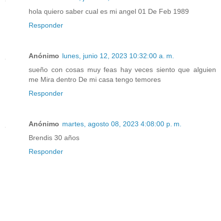
hola quiero saber cual es mi angel 01 De Feb 1989
Responder
Anónimo
lunes, junio 12, 2023 10:32:00 a. m.
sueño con cosas muy feas hay veces siento que alguien
me Mira dentro De mi casa tengo temores
Responder
Anónimo
martes, agosto 08, 2023 4:08:00 p. m.
Brendis 30 años
Responder