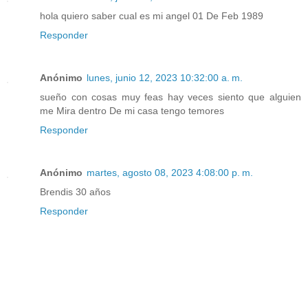
hola quiero saber cual es mi angel 01 De Feb 1989
Responder
Anónimo
lunes, junio 12, 2023 10:32:00 a. m.
sueño con cosas muy feas hay veces siento que alguien
me Mira dentro De mi casa tengo temores
Responder
Anónimo
martes, agosto 08, 2023 4:08:00 p. m.
Brendis 30 años
Responder