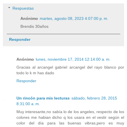
Respuestas
Anónimo
martes, agosto 08, 2023 4:07:00 p. m.
Brendis 30años
Responder
Anónimo
lunes, noviembre 17, 2014 12:14:00 a. m.
Gracias al arcangel gabriel arcangel del rayo blanco por
todo lo k m has dado
Responder
Un rincón para mis lecturas
sábado, febrero 28, 2015
8:31:00 a. m.
Muy interesante,no sabía lo de los angeles, respecto de los
colores me habian dicho q los usara en el vestir según el
color del día para las buenas vibras,pero es muy