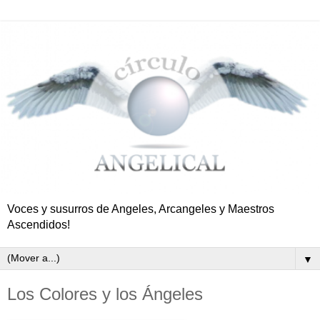
Voces y susurros de Angeles, Arcangeles y Maestros
Ascendidos!
▼
Los Colores y los Ángeles