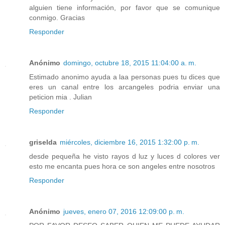
alguien tiene información, por favor que se comunique
conmigo. Gracias
Responder
Anónimo
domingo, octubre 18, 2015 11:04:00 a. m.
Estimado anonimo ayuda a laa personas pues tu dices que
eres un canal entre los arcangeles podria enviar una
peticion mia . Julian
Responder
griselda
miércoles, diciembre 16, 2015 1:32:00 p. m.
desde pequeña he visto rayos d luz y luces d colores ver
esto me encanta pues hora ce son angeles entre nosotros
Responder
Anónimo
jueves, enero 07, 2016 12:09:00 p. m.