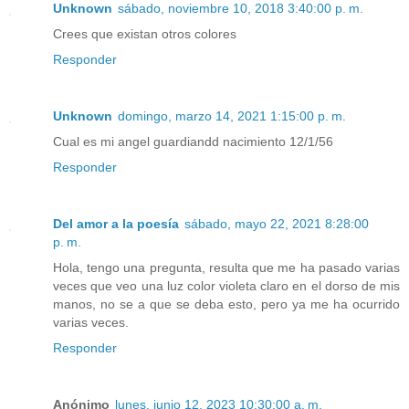
Unknown
sábado, noviembre 10, 2018 3:40:00 p. m.
Crees que existan otros colores
Responder
Unknown
domingo, marzo 14, 2021 1:15:00 p. m.
Cual es mi angel guardiandd nacimiento 12/1/56
Responder
Del amor a la poesía
sábado, mayo 22, 2021 8:28:00
p. m.
Hola, tengo una pregunta, resulta que me ha pasado varias
veces que veo una luz color violeta claro en el dorso de mis
manos, no se a que se deba esto, pero ya me ha ocurrido
varias veces.
Responder
Anónimo
lunes, junio 12, 2023 10:30:00 a. m.