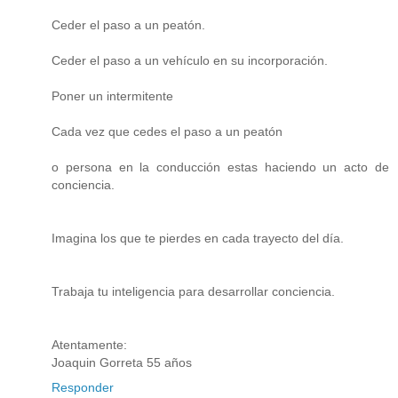
Ceder el paso a un peatón.
Ceder el paso a un vehículo en su incorporación.
Poner un intermitente
Cada vez que cedes el paso a un peatón
o persona en la conducción estas haciendo un acto de
conciencia.
Imagina los que te pierdes en cada trayecto del día.
Trabaja tu inteligencia para desarrollar conciencia.
Atentamente:
Joaquin Gorreta 55 años
Responder