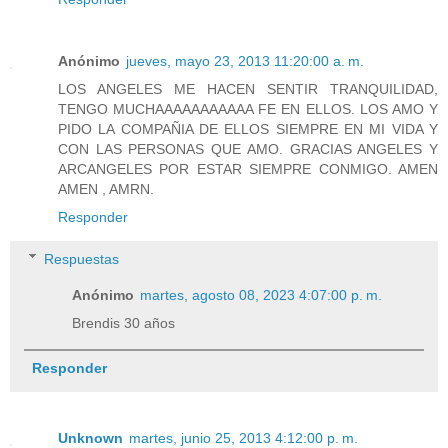
Anónimo
jueves, mayo 23, 2013 11:20:00 a. m.
LOS ANGELES ME HACEN SENTIR TRANQUILIDAD,
TENGO MUCHAAAAAAAAAAA FE EN ELLOS. LOS AMO Y
PIDO LA COMPAÑIA DE ELLOS SIEMPRE EN MI VIDA Y
CON LAS PERSONAS QUE AMO. GRACIAS ANGELES Y
ARCANGELES POR ESTAR SIEMPRE CONMIGO. AMEN
AMEN , AMRN.
Responder
Respuestas
Anónimo
martes, agosto 08, 2023 4:07:00 p. m.
Brendis 30 años
Responder
Unknown
martes, junio 25, 2013 4:12:00 p. m.