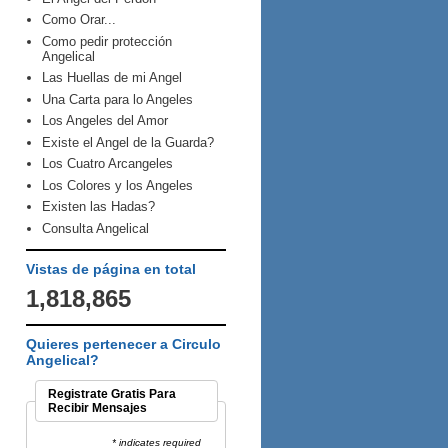
Como Orar...
Como pedir protección
Angelical
Las Huellas de mi Angel
Una Carta para lo Angeles
Los Angeles del Amor
Existe el Angel de la Guarda?
Los Cuatro Arcangeles
Los Colores y los Angeles
Existen las Hadas?
Consulta Angelical
Vistas de página en total
1,818,865
Quieres pertenecer a Circulo
Angelical?
Registrate Gratis Para
Recibir Mensajes
* indicates required