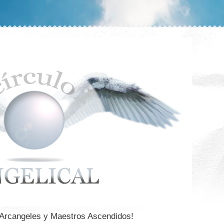
 Arcangeles y Maestros Ascendidos!