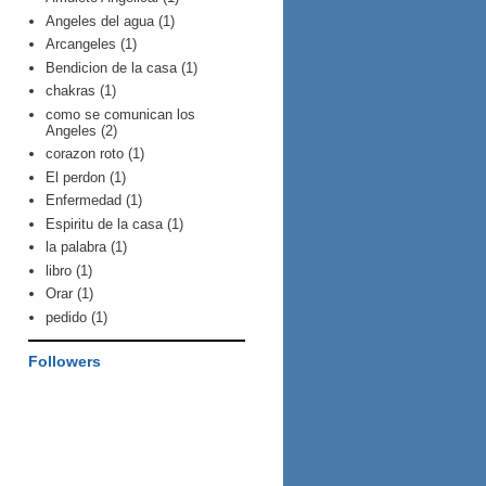
Angeles del agua
(1)
Arcangeles
(1)
Bendicion de la casa
(1)
chakras
(1)
como se comunican los
Angeles
(2)
corazon roto
(1)
El perdon
(1)
Enfermedad
(1)
Espiritu de la casa
(1)
la palabra
(1)
libro
(1)
Orar
(1)
pedido
(1)
Followers