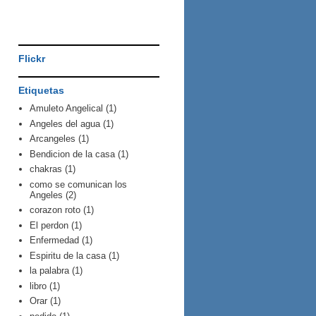
Flickr
Etiquetas
Amuleto Angelical
(1)
Angeles del agua
(1)
Arcangeles
(1)
Bendicion de la casa
(1)
chakras
(1)
como se comunican los
Angeles
(2)
corazon roto
(1)
El perdon
(1)
Enfermedad
(1)
Espiritu de la casa
(1)
la palabra
(1)
libro
(1)
Orar
(1)