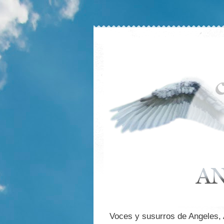
Voces y susurros de Angeles,