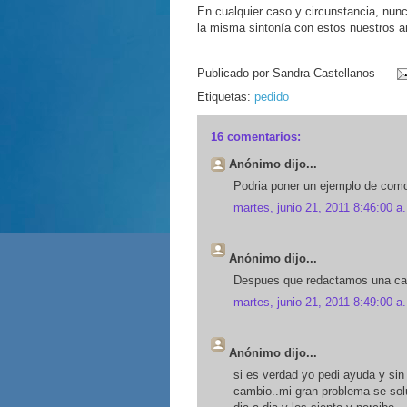
En cualquier caso y circunstancia, nunc
la misma sintonía con estos nuestros a
Publicado por
Sandra Castellanos
Etiquetas:
pedido
16 comentarios:
Anónimo dijo...
Podria poner un ejemplo de como 
martes, junio 21, 2011 8:46:00 a.
Anónimo dijo...
Despues que redactamos una car
martes, junio 21, 2011 8:49:00 a.
Anónimo dijo...
si es verdad yo pedi ayuda y sin 
cambio..mi gran problema se sol