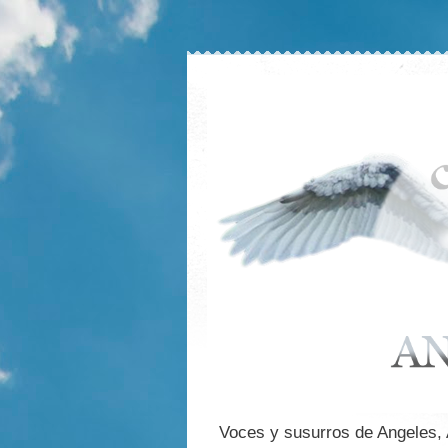
Voces y susurros de Angeles,