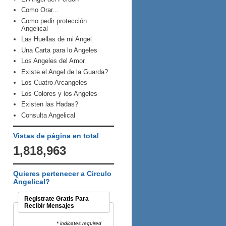
Como Orar...
Como pedir protección
Angelical
Las Huellas de mi Angel
Una Carta para lo Angeles
Los Angeles del Amor
Existe el Angel de la Guarda?
Los Cuatro Arcangeles
Los Colores y los Angeles
Existen las Hadas?
Consulta Angelical
Vistas de página en total
1,818,963
Quieres pertenecer a Circulo
Angelical?
Registrate Gratis Para
Recibir Mensajes
* indicates required