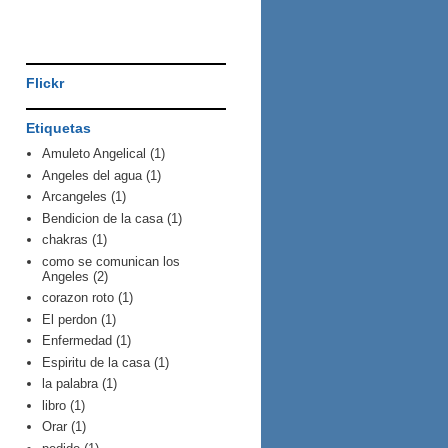
Flickr
Etiquetas
Amuleto Angelical
(1)
Angeles del agua
(1)
Arcangeles
(1)
Bendicion de la casa
(1)
chakras
(1)
como se comunican los
Angeles
(2)
corazon roto
(1)
El perdon
(1)
Enfermedad
(1)
Espiritu de la casa
(1)
la palabra
(1)
libro
(1)
Orar
(1)