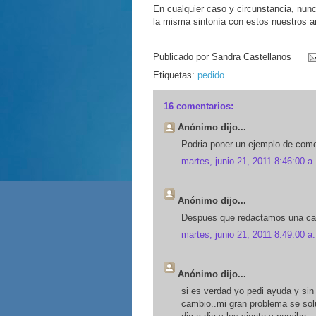
En cualquier caso y circunstancia, nunc
la misma sintonía con estos nuestros a
Publicado por
Sandra Castellanos
Etiquetas:
pedido
16 comentarios:
Anónimo dijo...
Podria poner un ejemplo de como 
martes, junio 21, 2011 8:46:00 a.
Anónimo dijo...
Despues que redactamos una car
martes, junio 21, 2011 8:49:00 a.
Anónimo dijo...
si es verdad yo pedi ayuda y sin 
cambio..mi gran problema se sol