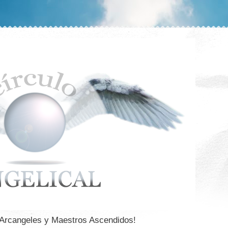
 Arcangeles y Maestros Ascendidos!