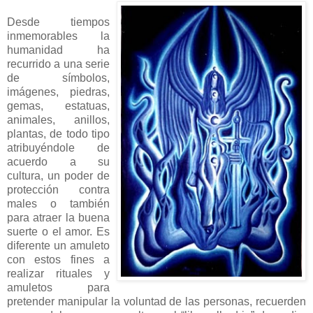
Desde tiempos
inmemorables la
humanidad ha
recurrido a una serie
de símbolos,
imágenes, piedras,
gemas, estatuas,
animales, anillos,
plantas, de todo tipo
atribuyéndole de
acuerdo a su
cultura, un poder de
protección contra
males o también
para atraer la buena
suerte o el amor. Es
diferente un amuleto
con estos fines a
realizar rituales y
amuletos para
pretender manipular la voluntad de las personas, recuerden