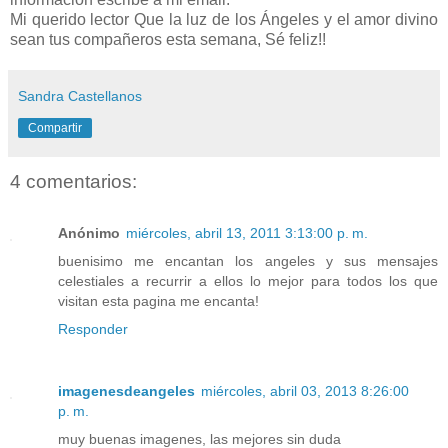
Mi querido lector Que la luz de los Ángeles y el amor divino
sean tus compañeros esta semana, Sé feliz!!
Sandra Castellanos
Compartir
4 comentarios:
Anónimo
miércoles, abril 13, 2011 3:13:00 p. m.
buenisimo me encantan los angeles y sus mensajes
celestiales a recurrir a ellos lo mejor para todos los que
visitan esta pagina me encanta!
Responder
imagenesdeangeles
miércoles, abril 03, 2013 8:26:00
p. m.
muy buenas imagenes, las mejores sin duda