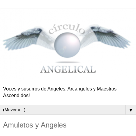
Voces y susurros de Angeles, Arcangeles y Maestros
Ascendidos!
▼
Amuletos y Angeles