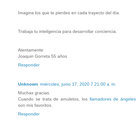
Imagina los que te pierdes en cada trayecto del día.
Trabaja tu inteligencia para desarrollar conciencia.
Atentamente:
Joaquin Gorreta 55 años
Responder
Unknown
miércoles, junio 17, 2020 7:21:00 a. m.
Muchas gracias.
Cuando se trata de amuletos, los
llamadores de ángeles
son mis favoritos.
Responder