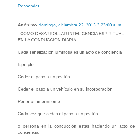
Responder
Anónimo
domingo, diciembre 22, 2013 3:23:00 a. m.
. COMO DESARROLLAR INTELIGENCIA ESPIRITUAL
EN LA CONDUCCION DIARIA
Cada señalización luminosa es un acto de conciencia
Ejemplo:
Ceder el paso a un peatón.
Ceder el paso a un vehículo en su incorporación.
Poner un intermitente
Cada vez que cedes el paso a un peatón
o persona en la conducción estas haciendo un acto de
conciencia.