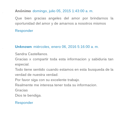
Anónimo
domingo, julio 05, 2015 1:43:00 a. m.
Que bien gracias angeles del amor por brindarnos la
oportunidad del amor y de amarnos a nosotros mismos
Responder
Unknown
miércoles, enero 06, 2016 5:16:00 a. m.
Sandra Castellanos.
Gracias x compartir toda esta informacion y sabiduria tan
especial.
Todo tiene sentido cuando estamos en esta busqueda de la
verdad de nuestra verdad.
Por favor siga con su excelente trabajo.
Realmente me interesa tener toda su informacion.
Gracias
Dios te bendiga.
Responder