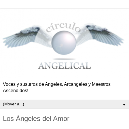
Voces y susurros de Angeles, Arcangeles y Maestros
Ascendidos!
▼
Los Ángeles del Amor