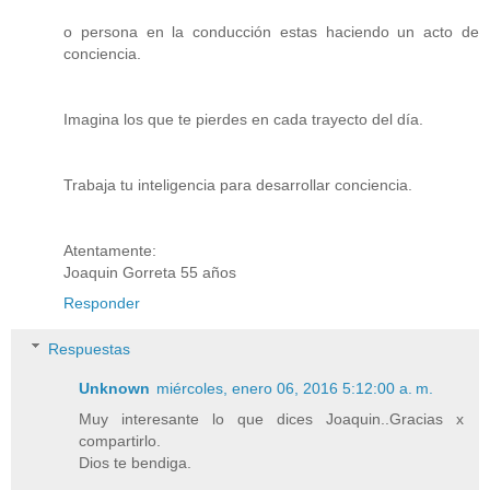
o persona en la conducción estas haciendo un acto de
conciencia.
Imagina los que te pierdes en cada trayecto del día.
Trabaja tu inteligencia para desarrollar conciencia.
Atentamente:
Joaquin Gorreta 55 años
Responder
Respuestas
Unknown
miércoles, enero 06, 2016 5:12:00 a. m.
Muy interesante lo que dices Joaquin..Gracias x
compartirlo.
Dios te bendiga.