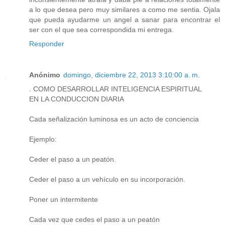
a lo que desea pero muy similares a como me sentia. Ojala
que pueda ayudarme un angel a sanar para encontrar el
ser con el que sea correspondida mi entrega.
Responder
Anónimo
domingo, diciembre 22, 2013 3:10:00 a. m.
. COMO DESARROLLAR INTELIGENCIA ESPIRITUAL
EN LA CONDUCCION DIARIA
Cada señalización luminosa es un acto de conciencia
Ejemplo:
Ceder el paso a un peatón.
Ceder el paso a un vehículo en su incorporación.
Poner un intermitente
Cada vez que cedes el paso a un peatón