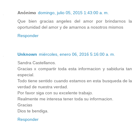
Anónimo
domingo, julio 05, 2015 1:43:00 a. m.
Que bien gracias angeles del amor por brindarnos la
oportunidad del amor y de amarnos a nosotros mismos
Responder
Unknown
miércoles, enero 06, 2016 5:16:00 a. m.
Sandra Castellanos.
Gracias x compartir toda esta informacion y sabiduria tan
especial.
Todo tiene sentido cuando estamos en esta busqueda de la
verdad de nuestra verdad.
Por favor siga con su excelente trabajo.
Realmente me interesa tener toda su informacion.
Gracias
Dios te bendiga.
Responder