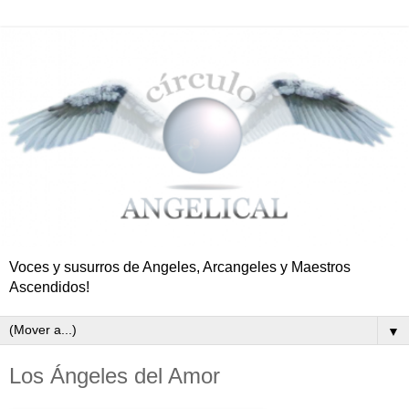
Voces y susurros de Angeles, Arcangeles y Maestros
Ascendidos!
▼
Los Ángeles del Amor