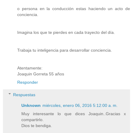
o persona en la conducción estas haciendo un acto de
conciencia.
Imagina los que te pierdes en cada trayecto del día.
Trabaja tu inteligencia para desarrollar conciencia.
Atentamente:
Joaquin Gorreta 55 años
Responder
Respuestas
Unknown
miércoles, enero 06, 2016 5:12:00 a. m.
Muy interesante lo que dices Joaquin..Gracias x
compartirlo.
Dios te bendiga.