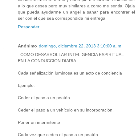
a lo que desea pero muy similares a como me sentia. Ojala
que pueda ayudarme un angel a sanar para encontrar el
ser con el que sea correspondida mi entrega.
Responder
Anónimo
domingo, diciembre 22, 2013 3:10:00 a. m.
. COMO DESARROLLAR INTELIGENCIA ESPIRITUAL
EN LA CONDUCCION DIARIA
Cada señalización luminosa es un acto de conciencia
Ejemplo:
Ceder el paso a un peatón.
Ceder el paso a un vehículo en su incorporación.
Poner un intermitente
Cada vez que cedes el paso a un peatón