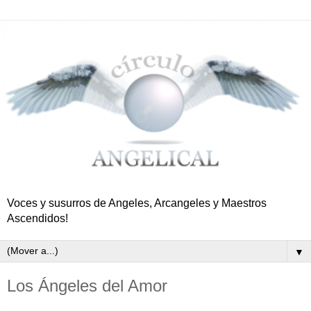
Voces y susurros de Angeles, Arcangeles y Maestros
Ascendidos!
▼
Los Ángeles del Amor