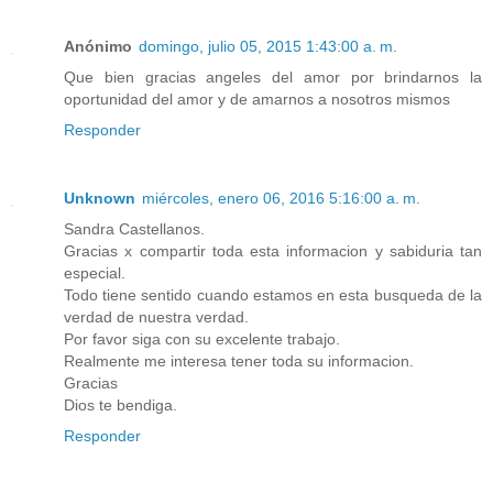
Anónimo
domingo, julio 05, 2015 1:43:00 a. m.
Que bien gracias angeles del amor por brindarnos la
oportunidad del amor y de amarnos a nosotros mismos
Responder
Unknown
miércoles, enero 06, 2016 5:16:00 a. m.
Sandra Castellanos.
Gracias x compartir toda esta informacion y sabiduria tan
especial.
Todo tiene sentido cuando estamos en esta busqueda de la
verdad de nuestra verdad.
Por favor siga con su excelente trabajo.
Realmente me interesa tener toda su informacion.
Gracias
Dios te bendiga.
Responder