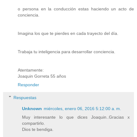
o persona en la conducción estas haciendo un acto de
conciencia.
Imagina los que te pierdes en cada trayecto del día.
Trabaja tu inteligencia para desarrollar conciencia.
Atentamente:
Joaquin Gorreta 55 años
Responder
Respuestas
Unknown
miércoles, enero 06, 2016 5:12:00 a. m.
Muy interesante lo que dices Joaquin..Gracias x
compartirlo.
Dios te bendiga.