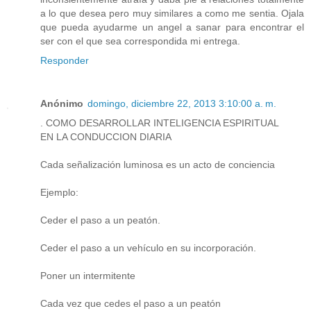
a lo que desea pero muy similares a como me sentia. Ojala
que pueda ayudarme un angel a sanar para encontrar el
ser con el que sea correspondida mi entrega.
Responder
Anónimo
domingo, diciembre 22, 2013 3:10:00 a. m.
. COMO DESARROLLAR INTELIGENCIA ESPIRITUAL
EN LA CONDUCCION DIARIA
Cada señalización luminosa es un acto de conciencia
Ejemplo:
Ceder el paso a un peatón.
Ceder el paso a un vehículo en su incorporación.
Poner un intermitente
Cada vez que cedes el paso a un peatón